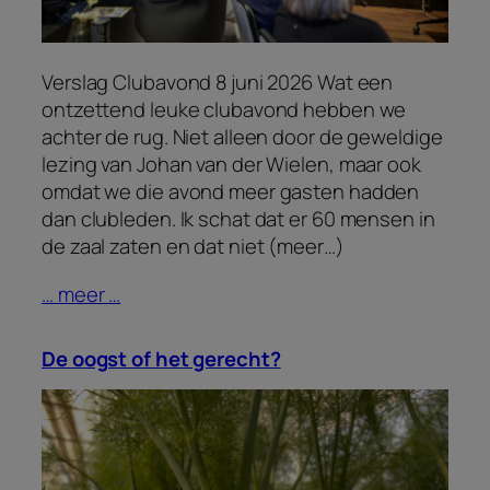
Verslag Clubavond 8 juni 2026 Wat een
ontzettend leuke clubavond hebben we
achter de rug. Niet alleen door de geweldige
lezing van Johan van der Wielen, maar ook
omdat we die avond meer gasten hadden
dan clubleden. Ik schat dat er 60 mensen in
de zaal zaten en dat niet (meer…)
… meer …
De oogst of het gerecht?