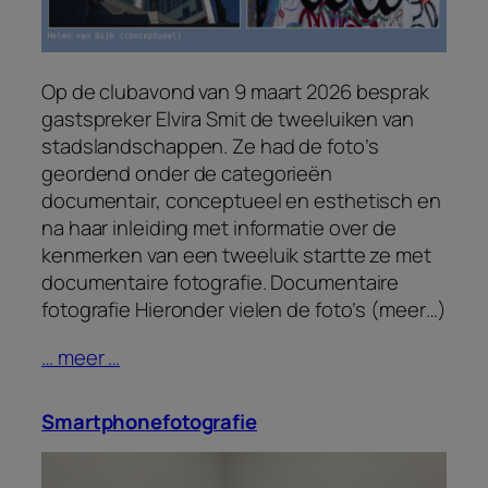
Op de clubavond van 9 maart 2026 besprak
gastspreker Elvira Smit de tweeluiken van
stadslandschappen. Ze had de foto’s
geordend onder de categorieën
documentair, conceptueel en esthetisch en
na haar inleiding met informatie over de
kenmerken van een tweeluik startte ze met
documentaire fotografie. Documentaire
fotografie Hieronder vielen de foto’s (meer…)
… meer …
Smartphonefotografie