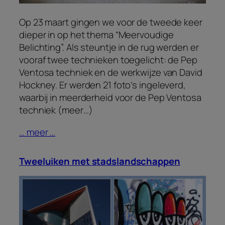
Op 23 maart gingen we voor de tweede keer
dieper in op het thema “Meervoudige
Belichting”. Als steuntje in de rug werden er
vooraf twee technieken toegelicht: de Pep
Ventosa techniek en de werkwijze van David
Hockney. Er werden 21 foto’s ingeleverd,
waarbij in meerderheid voor de Pep Ventosa
techniek (meer…)
… meer …
Tweeluiken met stadslandschappen