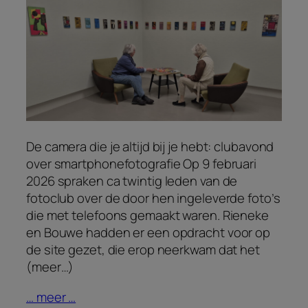
De camera die je altijd bij je hebt: clubavond
over smartphonefotografie Op 9 februari
2026 spraken ca twintig leden van de
fotoclub over de door hen ingeleverde foto’s
die met telefoons gemaakt waren. Rieneke
en Bouwe hadden er een opdracht voor op
de site gezet, die erop neerkwam dat het
(meer…)
… meer …