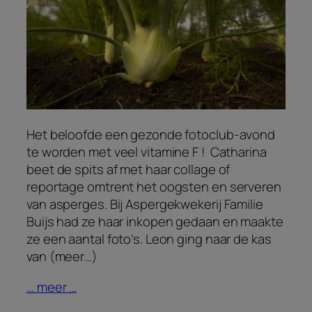
Het beloofde een gezonde fotoclub-avond
te worden met veel vitamine F ! Catharina
beet de spits af met haar collage of
reportage omtrent het oogsten en serveren
van asperges. Bij Aspergekwekerij Familie
Buijs had ze haar inkopen gedaan en maakte
ze een aantal foto’s. Leon ging naar de kas
van (meer…)
… meer …