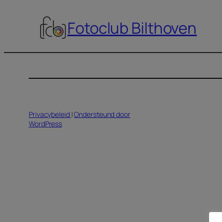
Fotoclub Bilthoven
Privacybeleid
|
Ondersteund door
WordPress